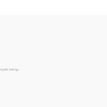
yak orang...