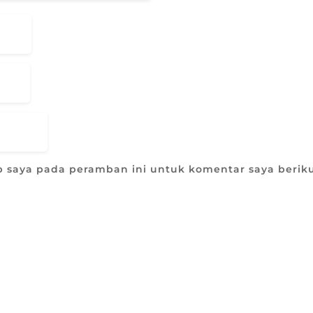
b saya pada peramban ini untuk komentar saya berik