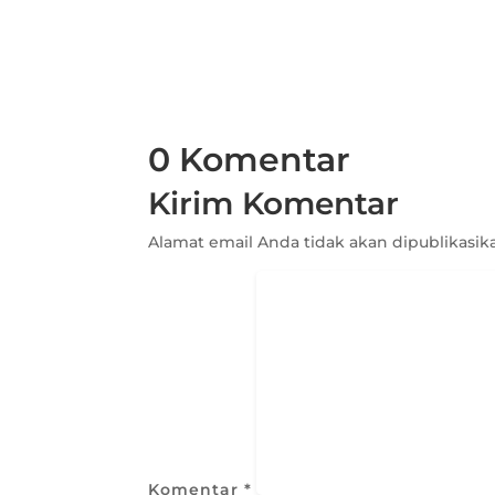
0 Komentar
Kirim Komentar
Alamat email Anda tidak akan dipublikasik
Komentar
*