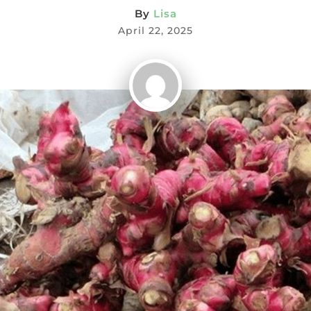
By
Lisa
April 22, 2025