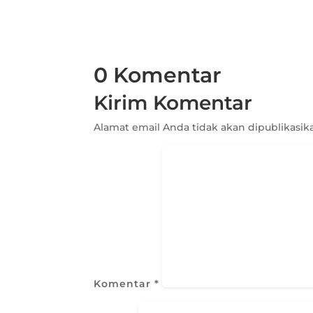
0 Komentar
Kirim Komentar
Alamat email Anda tidak akan dipublikasik
Komentar
*