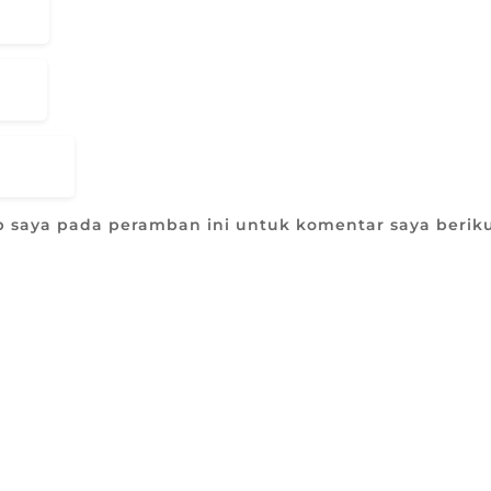
b saya pada peramban ini untuk komentar saya berik