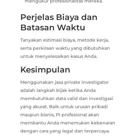
mengukur profesionalitas mereka.
Perjelas Biaya dan
Batasan Waktu
Tanyakan estimasi biaya, metode kerja,
serta perkiraan waktu yang dibutuhkan
untuk menyelesaikan kasus Anda.
Kesimpulan
Menggunakan jasa private investigator
adalah langkah bijak ketika Anda
membutuhkan data valid dan investigasi
yang akurat. Baik untuk urusan pribadi
maupun bisnis, PI profesional akan
membantu Anda menemukan kebenaran
dengan cara yang legal dan terpercaya.