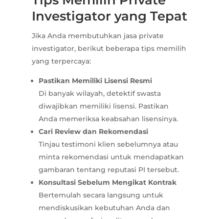
Investigator yang Tepat
Jika Anda membutuhkan jasa private
investigator, berikut beberapa tips memilih
yang terpercaya:
Pastikan Memiliki Lisensi Resmi
Di banyak wilayah, detektif swasta
diwajibkan memiliki lisensi. Pastikan
Anda memeriksa keabsahan lisensinya.
Cari Review dan Rekomendasi
Tinjau testimoni klien sebelumnya atau
minta rekomendasi untuk mendapatkan
gambaran tentang reputasi PI tersebut.
Konsultasi Sebelum Mengikat Kontrak
Bertemulah secara langsung untuk
mendiskusikan kebutuhan Anda dan