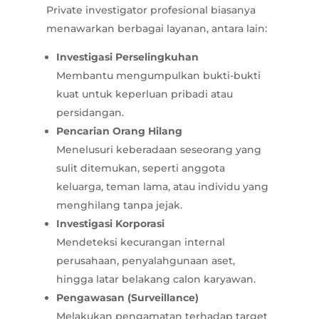
Private investigator profesional biasanya
menawarkan berbagai layanan, antara lain:
Investigasi Perselingkuhan
Membantu mengumpulkan bukti-bukti
kuat untuk keperluan pribadi atau
persidangan.
Pencarian Orang Hilang
Menelusuri keberadaan seseorang yang
sulit ditemukan, seperti anggota
keluarga, teman lama, atau individu yang
menghilang tanpa jejak.
Investigasi Korporasi
Mendeteksi kecurangan internal
perusahaan, penyalahgunaan aset,
hingga latar belakang calon karyawan.
Pengawasan (Surveillance)
Melakukan pengamatan terhadap target