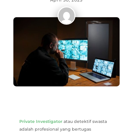
April 30, 2025
Private Investigator
atau detektif swasta
adalah profesional yang bertugas