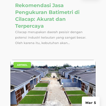
Rekomendasi Jasa
Pengukuran Batimetri di
Cilacap: Akurat dan
Terpercaya
Cilacap merupakan daerah pesisir dengan
potensi industri kelautan yang sangat besar.
Oleh karena itu, kebutuhan akan...
|
ARTIKEL
Mar 5