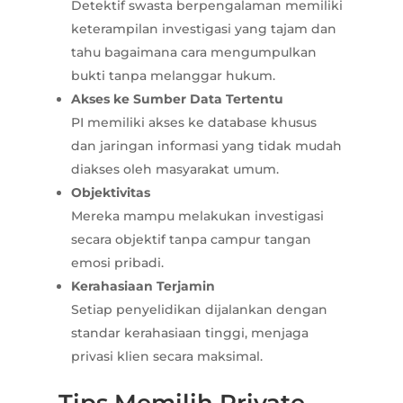
Detektif swasta berpengalaman memiliki
keterampilan investigasi yang tajam dan
tahu bagaimana cara mengumpulkan
bukti tanpa melanggar hukum.
Akses ke Sumber Data Tertentu
PI memiliki akses ke database khusus
dan jaringan informasi yang tidak mudah
diakses oleh masyarakat umum.
Objektivitas
Mereka mampu melakukan investigasi
secara objektif tanpa campur tangan
emosi pribadi.
Kerahasiaan Terjamin
Setiap penyelidikan dijalankan dengan
standar kerahasiaan tinggi, menjaga
privasi klien secara maksimal.
Tips Memilih Private