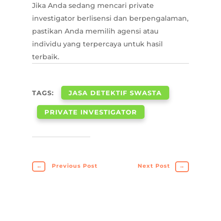
Jika Anda sedang mencari private
investigator berlisensi dan berpengalaman,
pastikan Anda memilih agensi atau
individu yang terpercaya untuk hasil
terbaik.
TAGS:
JASA DETEKTIF SWASTA
PRIVATE INVESTIGATOR
←
Previous Post
Next Post
→