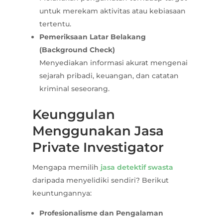
untuk merekam aktivitas atau kebiasaan
tertentu.
Pemeriksaan Latar Belakang
(Background Check)
Menyediakan informasi akurat mengenai
sejarah pribadi, keuangan, dan catatan
kriminal seseorang.
Keunggulan
Menggunakan Jasa
Private Investigator
Mengapa memilih
jasa detektif swasta
daripada menyelidiki sendiri? Berikut
keuntungannya:
Profesionalisme dan Pengalaman