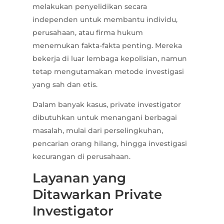
melakukan penyelidikan secara
independen untuk membantu individu,
perusahaan, atau firma hukum
menemukan fakta-fakta penting. Mereka
bekerja di luar lembaga kepolisian, namun
tetap mengutamakan metode investigasi
yang sah dan etis.
Dalam banyak kasus, private investigator
dibutuhkan untuk menangani berbagai
masalah, mulai dari perselingkuhan,
pencarian orang hilang, hingga investigasi
kecurangan di perusahaan.
Layanan yang
Ditawarkan Private
Investigator