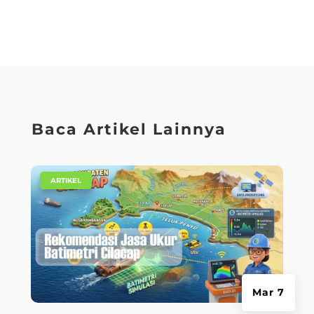
Baca Artikel Lainnya
|
ARTIKEL
Mar 7