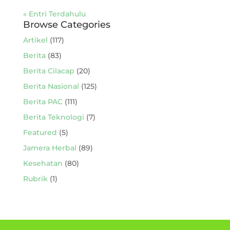
« Entri Terdahulu
Browse Categories
Artikel
(117)
Berita
(83)
Berita Cilacap
(20)
Berita Nasional
(125)
Berita PAC
(111)
Berita Teknologi
(7)
Featured
(5)
Jamera Herbal
(89)
Kesehatan
(80)
Rubrik
(1)