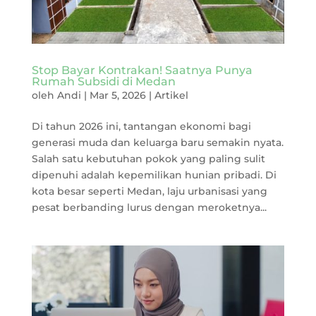
Stop Bayar Kontrakan! Saatnya Punya
Rumah Subsidi di Medan
oleh
Andi
|
Mar 5, 2026
|
Artikel
Di tahun 2026 ini, tantangan ekonomi bagi
generasi muda dan keluarga baru semakin nyata.
Salah satu kebutuhan pokok yang paling sulit
dipenuhi adalah kepemilikan hunian pribadi. Di
kota besar seperti Medan, laju urbanisasi yang
pesat berbanding lurus dengan meroketnya...