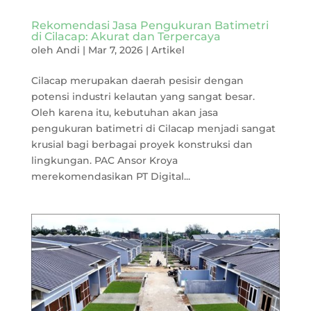
Rekomendasi Jasa Pengukuran Batimetri
di Cilacap: Akurat dan Terpercaya
oleh
Andi
|
Mar 7, 2026
|
Artikel
Cilacap merupakan daerah pesisir dengan
potensi industri kelautan yang sangat besar.
Oleh karena itu, kebutuhan akan jasa
pengukuran batimetri di Cilacap menjadi sangat
krusial bagi berbagai proyek konstruksi dan
lingkungan. PAC Ansor Kroya
merekomendasikan PT Digital...