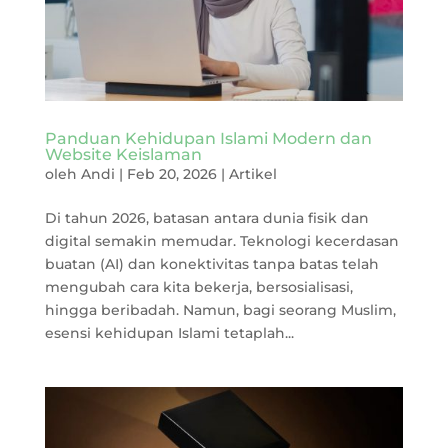
Panduan Kehidupan Islami Modern dan
Website Keislaman
oleh
Andi
|
Feb 20, 2026
|
Artikel
Di tahun 2026, batasan antara dunia fisik dan
digital semakin memudar. Teknologi kecerdasan
buatan (AI) dan konektivitas tanpa batas telah
mengubah cara kita bekerja, bersosialisasi,
hingga beribadah. Namun, bagi seorang Muslim,
esensi kehidupan Islami tetaplah...