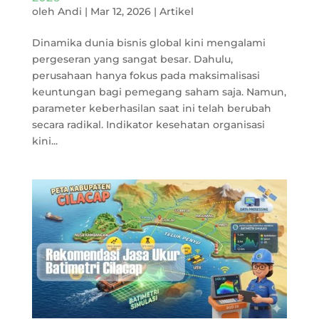
oleh
Andi
|
Mar 12, 2026
|
Artikel
Dinamika dunia bisnis global kini mengalami
pergeseran yang sangat besar. Dahulu,
perusahaan hanya fokus pada maksimalisasi
keuntungan bagi pemegang saham saja. Namun,
parameter keberhasilan saat ini telah berubah
secara radikal. Indikator kesehatan organisasi
kini...