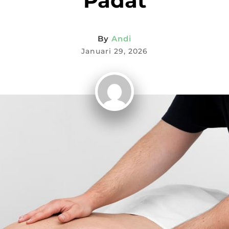
Padat
By
Andi
Januari 29, 2026