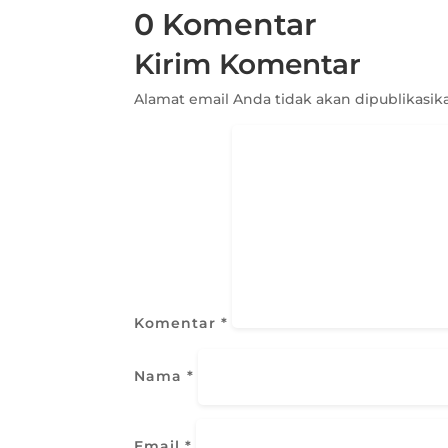
0 Komentar
Kirim Komentar
Alamat email Anda tidak akan dipublikasik
Komentar
*
Nama
*
Email
*