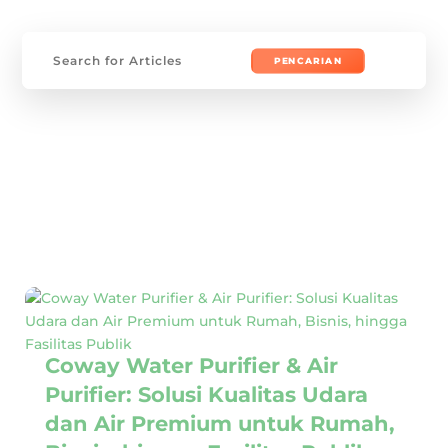
Mencari:
Coway Water Purifier & Air
Purifier: Solusi Kualitas Udara
dan Air Premium untuk Rumah,