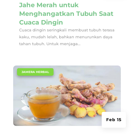
Jahe Merah untuk
Menghangatkan Tubuh Saat
Cuaca Dingin
Cuaca dingin seringkali membuat tubuh terasa
kaku, mudah lelah, bahkan menurunkan daya
tahan tubuh. Untuk menjaga...
|
JAMERA HERBAL
Feb 15