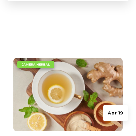
|
JAMERA HERBAL
Apr 19