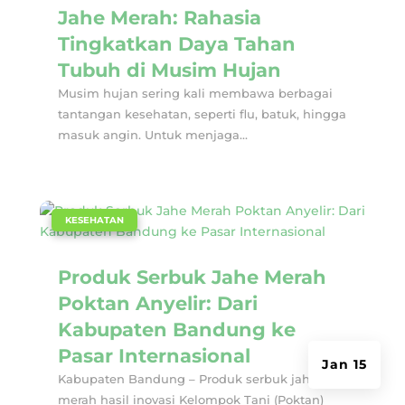
Jahe Merah: Rahasia
Tingkatkan Daya Tahan
Tubuh di Musim Hujan
Musim hujan sering kali membawa berbagai
tantangan kesehatan, seperti flu, batuk, hingga
masuk angin. Untuk menjaga...
|
KESEHATAN
Produk Serbuk Jahe Merah
Poktan Anyelir: Dari
Kabupaten Bandung ke
Pasar Internasional
Jan 15
Kabupaten Bandung – Produk serbuk jahe
merah hasil inovasi Kelompok Tani (Poktan)