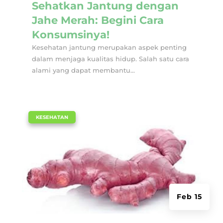
Sehatkan Jantung dengan
Jahe Merah: Begini Cara
Konsumsinya!
Kesehatan jantung merupakan aspek penting
dalam menjaga kualitas hidup. Salah satu cara
alami yang dapat membantu...
|
KESEHATAN
Feb 15