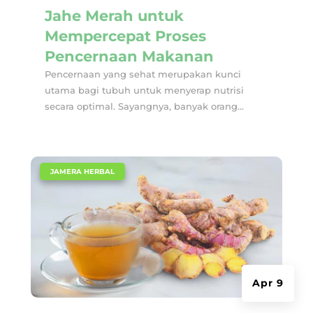
Jahe Merah untuk
Mempercepat Proses
Pencernaan Makanan
Pencernaan yang sehat merupakan kunci
utama bagi tubuh untuk menyerap nutrisi
secara optimal. Sayangnya, banyak orang...
|
JAMERA HERBAL
Apr 9