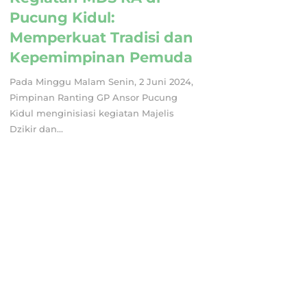
Pucung Kidul:
Memperkuat Tradisi dan
Kepemimpinan Pemuda
Pada Minggu Malam Senin, 2 Juni 2024,
Pimpinan Ranting GP Ansor Pucung
Kidul menginisiasi kegiatan Majelis
Dzikir dan...