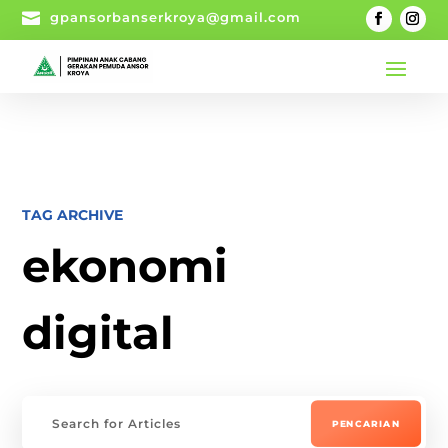

gpansorbanserkroya@gmail.com
TAG ARCHIVE
ekonomi
digital