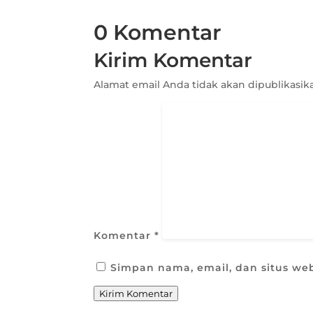
0 Komentar
Kirim Komentar
Alamat email Anda tidak akan dipublikasik
Komentar
*
Simpan nama, email, dan situs we
Kirim Komentar