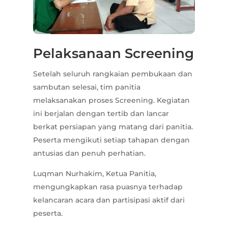
Pelaksanaan Screening
Setelah seluruh rangkaian pembukaan dan
sambutan selesai, tim panitia
melaksanakan proses Screening. Kegiatan
ini berjalan dengan tertib dan lancar
berkat persiapan yang matang dari panitia.
Peserta mengikuti setiap tahapan dengan
antusias dan penuh perhatian.
Luqman Nurhakim, Ketua Panitia,
mengungkapkan rasa puasnya terhadap
kelancaran acara dan partisipasi aktif dari
peserta.