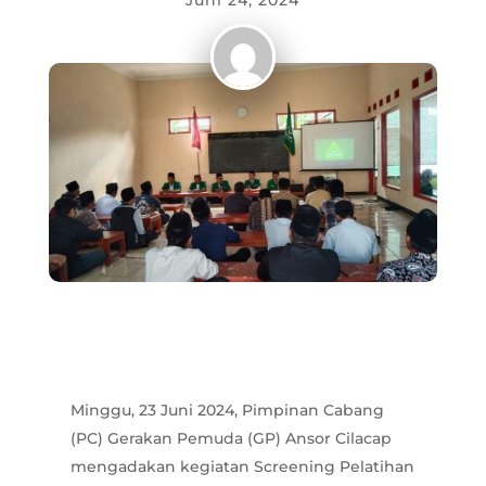
Juni 24, 2024
Minggu, 23 Juni 2024, Pimpinan Cabang
(PC) Gerakan Pemuda (GP) Ansor Cilacap
mengadakan kegiatan Screening Pelatihan