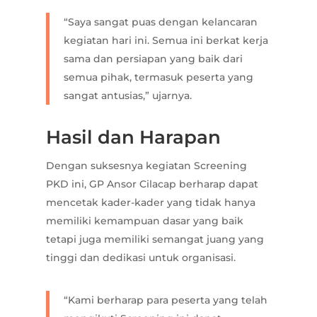
“Saya sangat puas dengan kelancaran
kegiatan hari ini. Semua ini berkat kerja
sama dan persiapan yang baik dari
semua pihak, termasuk peserta yang
sangat antusias,” ujarnya.
Hasil dan Harapan
Dengan suksesnya kegiatan Screening
PKD ini, GP Ansor Cilacap berharap dapat
mencetak kader-kader yang tidak hanya
memiliki kemampuan dasar yang baik
tetapi juga memiliki semangat juang yang
tinggi dan dedikasi untuk organisasi.
“Kami berharap para peserta yang telah