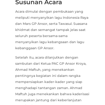
Susunan Acara
Acara dimulai dengan pembukaan yang
meliputi menyanyikan lagu Indonesia Raya
dan Mars GP Ansor, serta Tawasul. Suasana
khidmat dan semangat tampak jelas saat
seluruh peserta bersama-sama
menyanyikan lagu kebangsaan dan lagu
kebanggaan GP Ansor.
Setelah itu, acara dilanjutkan dengan
sambutan dari Ketua PAC GP Ansor Kroya,
Ahmad Maftuh, yang menekankan
pentingnya kegiatan ini dalam rangka
mempersiapkan kader-kader yang siap
menghadapi tantangan zaman. Ahmad
Maftuh juga menekankan bahwa kaderisasi
merupakan jantung dari keberlanjutan