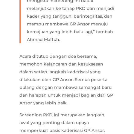
mengikuti Screening ini dapat
melanjutkan ke tahap PKD dan menjadi
kader yang tangguh, berintegritas, dan
mampu membawa GP Ansor menuju
kemajuan yang lebih baik lagi,” tambah
Ahmad Maftuh.
Acara ditutup dengan doa bersama,
memohon kelancaran dan kesuksesan
dalam setiap langkah kaderisasi yang
dilakukan oleh GP Ansor. Semua peserta
pulang dengan membawa semangat baru
dan harapan untuk menjadi bagian dari GP
Ansor yang lebih baik.
Screening PKD ini merupakan langkah
awal yang penting dalam upaya
memperkuat basis kaderisasi GP Ansor.