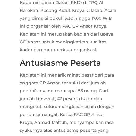
Kepemimpinan Dasar (PKD) di TPQ Al
Barokah, Pucung Kidul, Kroya, Cilacap. Acara
yang dimulai pukul 13.30 hingga 17.00 WIB
ini diorganisir oleh PAC GP Ansor Kroya.
Kegiatan ini merupakan bagian dari upaya
GP Ansor untuk meningkatkan kualitas
kader dan memperkuat organisasi.
Antusiasme Peserta
Kegiatan ini menarik minat besar dari para
anggota GP Ansor, terbukti dari jumlah
pendaftar yang mencapai 55 orang. Dari
jumlah tersebut, 47 peserta hadir dan
mengikuti seluruh rangkaian acara dengan
penuh semangat. Ketua PAC GP Ansor
Kroya, Ahmad Maftuh, menyampaikan rasa
syukurnya atas antusiasme peserta yang