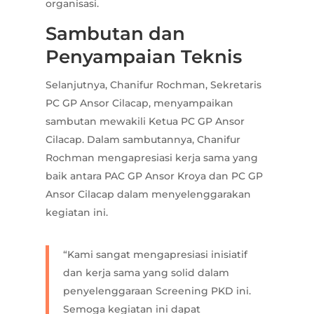
organisasi.
Sambutan dan
Penyampaian Teknis
Selanjutnya, Chanifur Rochman, Sekretaris
PC GP Ansor Cilacap, menyampaikan
sambutan mewakili Ketua PC GP Ansor
Cilacap. Dalam sambutannya, Chanifur
Rochman mengapresiasi kerja sama yang
baik antara PAC GP Ansor Kroya dan PC GP
Ansor Cilacap dalam menyelenggarakan
kegiatan ini.
“Kami sangat mengapresiasi inisiatif
dan kerja sama yang solid dalam
penyelenggaraan Screening PKD ini.
Semoga kegiatan ini dapat