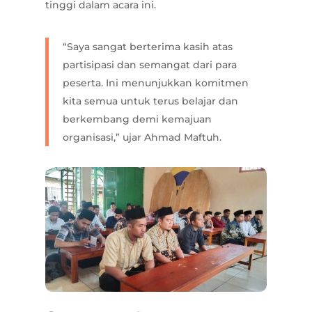
tinggi dalam acara ini.
“Saya sangat berterima kasih atas
partisipasi dan semangat dari para
peserta. Ini menunjukkan komitmen
kita semua untuk terus belajar dan
berkembang demi kemajuan
organisasi,” ujar Ahmad Maftuh.