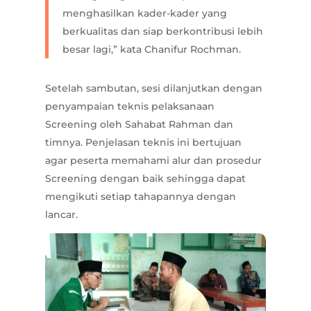
menghasilkan kader-kader yang
berkualitas dan siap berkontribusi lebih
besar lagi,” kata Chanifur Rochman.
Setelah sambutan, sesi dilanjutkan dengan
penyampaian teknis pelaksanaan
Screening oleh Sahabat Rahman dan
timnya. Penjelasan teknis ini bertujuan
agar peserta memahami alur dan prosedur
Screening dengan baik sehingga dapat
mengikuti setiap tahapannya dengan
lancar.