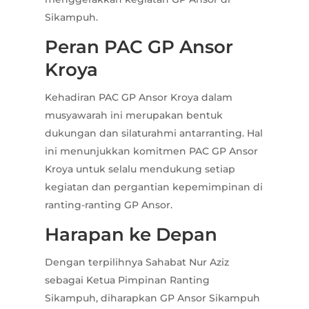
Sikampuh.
Peran PAC GP Ansor
Kroya
Kehadiran PAC GP Ansor Kroya dalam
musyawarah ini merupakan bentuk
dukungan dan silaturahmi antarranting. Hal
ini menunjukkan komitmen PAC GP Ansor
Kroya untuk selalu mendukung setiap
kegiatan dan pergantian kepemimpinan di
ranting-ranting GP Ansor.
Harapan ke Depan
Dengan terpilihnya Sahabat Nur Aziz
sebagai Ketua Pimpinan Ranting
Sikampuh, diharapkan GP Ansor Sikampuh