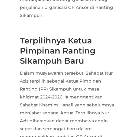
perjalanan organisasi GP Ansor di Ranting
Sikampuh.
Terpilihnya Ketua
Pimpinan Ranting
Sikampuh Baru
Dalam musyawarah tersebut, Sahabat Nur
Aziz terpilih sebagai Ketua Pimpinan
Ranting (PR) Sikampuh untuk masa
khidmat 2024-2026. Ia menggantikan
Sahabat Khamim Hanafi yang sebelumnya
menjabat sebagai ketua. Terpilihnya Nur
Aziz diharapkan dapat membawa angin
segar dan semangat baru dalam
menggerakkan kegiatan GP Ansor di