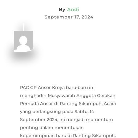
By
Andi
September 17, 2024
PAC GP Ansor Kroya baru-baru ini
menghadiri Musyawarah Anggota Gerakan
Pemuda Ansor di Ranting Sikampuh. Acara
yang berlangsung pada Sabtu, 14
September 2024, ini menjadi momentum
penting dalam menentukan
kepemimpinan baru di Ranting Sikampuh.