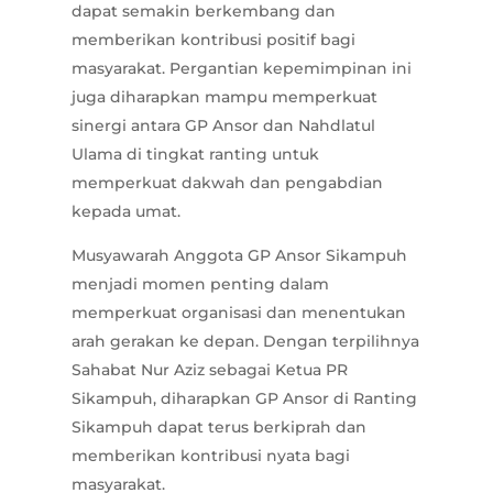
dapat semakin berkembang dan
memberikan kontribusi positif bagi
masyarakat. Pergantian kepemimpinan ini
juga diharapkan mampu memperkuat
sinergi antara GP Ansor dan Nahdlatul
Ulama di tingkat ranting untuk
memperkuat dakwah dan pengabdian
kepada umat.
Musyawarah Anggota GP Ansor Sikampuh
menjadi momen penting dalam
memperkuat organisasi dan menentukan
arah gerakan ke depan. Dengan terpilihnya
Sahabat Nur Aziz sebagai Ketua PR
Sikampuh, diharapkan GP Ansor di Ranting
Sikampuh dapat terus berkiprah dan
memberikan kontribusi nyata bagi
masyarakat.