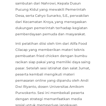
sambutan dari Nahrowi, Kepala Dusun
Pucung Kidul yang mewakili Pemerintah
Desa, serta Cahyo Sunarko, S.E., perwakilan
dari Kecamatan Kroya, yang menegaskan
dukungan pemerintah terhadap kegiatan
pemberdayaan pemuda dan masyarakat.
Inti pelatihan diisi oleh tim dari Alifa Food
Cilacap yang memberikan materi teknis
pembuatan fried chicken dengan bumbu
racikan siap pakai yang memiliki daya saing
pasar. Setelah sesi istirahat dan salat Jumat,
peserta kembali mengikuti materi
pemasaran online yang dipandu oleh Andi
Dwi Riyanto, dosen Universitas Amikom
Purwokerto. Sesi ini membekali peserta
dengan strategi memanfaatkan media
sosial untuk memperluas jangkauan