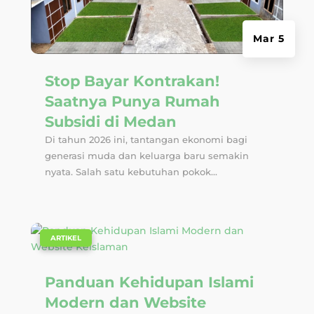
Mar 5
Stop Bayar Kontrakan!
Saatnya Punya Rumah
Subsidi di Medan
Di tahun 2026 ini, tantangan ekonomi bagi
generasi muda dan keluarga baru semakin
nyata. Salah satu kebutuhan pokok...
|
ARTIKEL
Panduan Kehidupan Islami
Modern dan Website