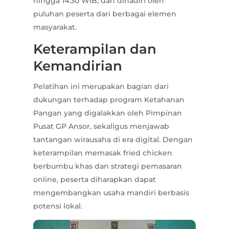
hingga 14.30 WIB, dan dihadiri oleh
puluhan peserta dari berbagai elemen
masyarakat.
Keterampilan dan
Kemandirian
Pelatihan ini merupakan bagian dari
dukungan terhadap program Ketahanan
Pangan yang digalakkan oleh Pimpinan
Pusat GP Ansor, sekaligus menjawab
tantangan wirausaha di era digital. Dengan
keterampilan memasak fried chicken
berbumbu khas dan strategi pemasaran
online, peserta diharapkan dapat
mengembangkan usaha mandiri berbasis
potensi lokal.