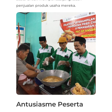
penjualan produk usaha mereka.
Antusiasme Peserta