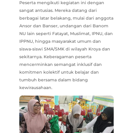
Peserta mengikuti kegiatan ini dengan
sangat antusias. Mereka datang dari
berbagai latar belakang, mulai dari anggota
Ansor dan Banser, undangan dari Banom
NU lain seperti Fatayat, Muslimat, IPNU, dan
IPPNU, hingga masyarakat umum dan
siswa-siswi SMA/SMK di wilayah Kroya dan
sekitarnya. Keberagaman peserta
mencerminkan semangat inklusif dan
komitmen kolektif untuk belajar dan
tumbuh bersama dalam bidang
kewirausahaan.