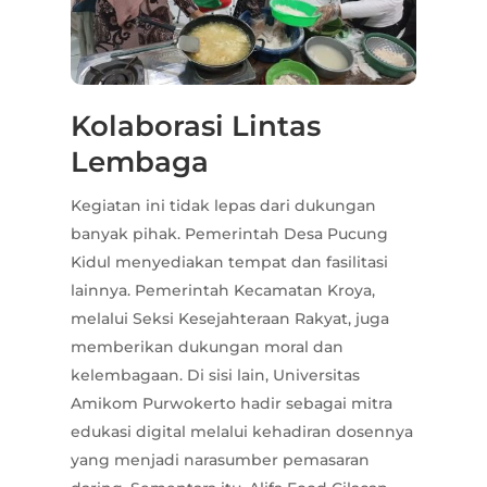
Kolaborasi Lintas
Lembaga
Kegiatan ini tidak lepas dari dukungan
banyak pihak. Pemerintah Desa Pucung
Kidul menyediakan tempat dan fasilitasi
lainnya. Pemerintah Kecamatan Kroya,
melalui Seksi Kesejahteraan Rakyat, juga
memberikan dukungan moral dan
kelembagaan. Di sisi lain, Universitas
Amikom Purwokerto hadir sebagai mitra
edukasi digital melalui kehadiran dosennya
yang menjadi narasumber pemasaran