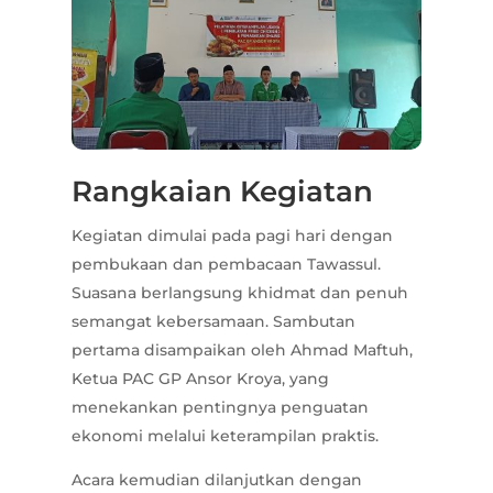
Rangkaian Kegiatan
Kegiatan dimulai pada pagi hari dengan
pembukaan dan pembacaan Tawassul.
Suasana berlangsung khidmat dan penuh
semangat kebersamaan. Sambutan
pertama disampaikan oleh Ahmad Maftuh,
Ketua PAC GP Ansor Kroya, yang
menekankan pentingnya penguatan
ekonomi melalui keterampilan praktis.
Acara kemudian dilanjutkan dengan