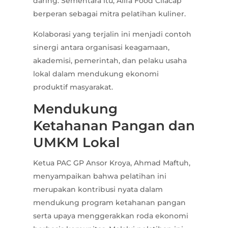
daring. Sementara itu, Alifa Food Cilacap
berperan sebagai mitra pelatihan kuliner.
Kolaborasi yang terjalin ini menjadi contoh
sinergi antara organisasi keagamaan,
akademisi, pemerintah, dan pelaku usaha
lokal dalam mendukung ekonomi
produktif masyarakat.
Mendukung
Ketahanan Pangan dan
UMKM Lokal
Ketua PAC GP Ansor Kroya, Ahmad Maftuh,
menyampaikan bahwa pelatihan ini
merupakan kontribusi nyata dalam
mendukung program ketahanan pangan
serta upaya menggerakkan roda ekonomi