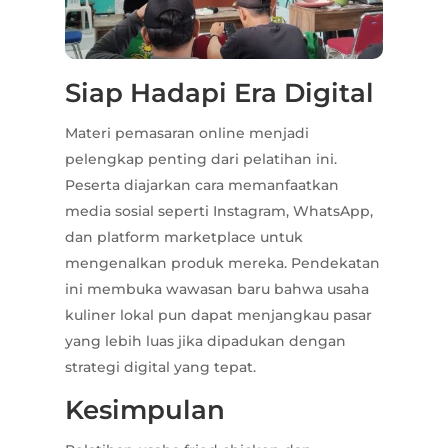
Siap Hadapi Era Digital
Materi pemasaran online menjadi
pelengkap penting dari pelatihan ini.
Peserta diajarkan cara memanfaatkan
media sosial seperti Instagram, WhatsApp,
dan platform marketplace untuk
mengenalkan produk mereka. Pendekatan
ini membuka wawasan baru bahwa usaha
kuliner lokal pun dapat menjangkau pasar
yang lebih luas jika dipadukan dengan
strategi digital yang tepat.
Kesimpulan