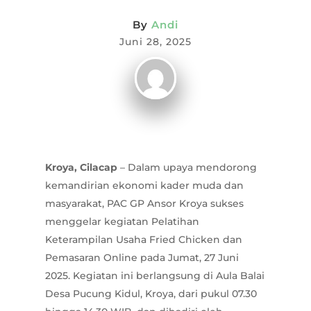
By
Andi
Juni 28, 2025
Kroya, Cilacap
– Dalam upaya mendorong
kemandirian ekonomi kader muda dan
masyarakat, PAC GP Ansor Kroya sukses
menggelar kegiatan Pelatihan
Keterampilan Usaha Fried Chicken dan
Pemasaran Online pada Jumat, 27 Juni
2025. Kegiatan ini berlangsung di Aula Balai
Desa Pucung Kidul, Kroya, dari pukul 07.30