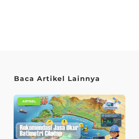
Baca Artikel Lainnya
|
ARTIKEL