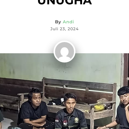
UNUGHA
By
Andi
Juli 23, 2024