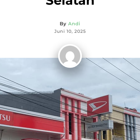
Selatan
By
Andi
Juni 10, 2025