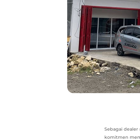
Sebagai dealer
komitmen memb