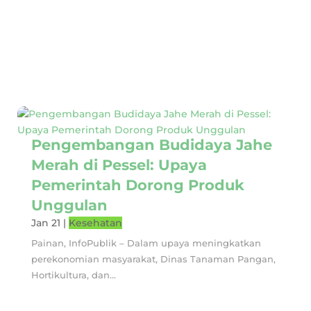
Pengembangan Budidaya Jahe
Merah di Pessel: Upaya
Pemerintah Dorong Produk
Unggulan
Jan 21
|
Kesehatan
Painan, InfoPublik – Dalam upaya meningkatkan
perekonomian masyarakat, Dinas Tanaman Pangan,
Hortikultura, dan...