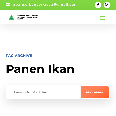

gpansorbanserkroya@gmail.com
TAG ARCHIVE
Panen Ikan