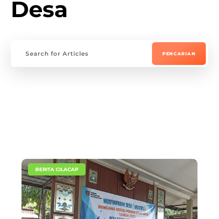
Desa
|
BERITA CILACAP