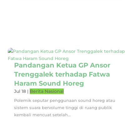
Pandangan Ketua GP Ansor
Trenggalek terhadap Fatwa
Haram Sound Horeg
Jul 18
|
Berita Nasional
Polemik seputar penggunaan sound horeg atau
sistem suara bervolume tinggi di ruang publik
kembali mencuat setelah...