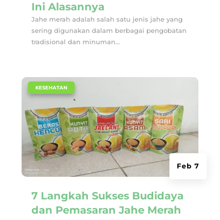
Ini Alasannya
Jahe merah adalah salah satu jenis jahe yang
sering digunakan dalam berbagai pengobatan
tradisional dan minuman...
|
KESEHATAN
Feb 7
7 Langkah Sukses Budidaya
dan Pemasaran Jahe Merah