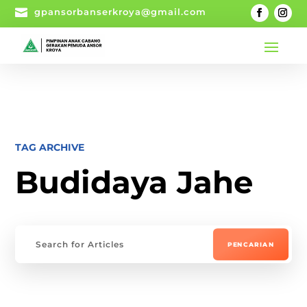

gpansorbanserkroya@gmail.com
TAG ARCHIVE
Budidaya Jahe