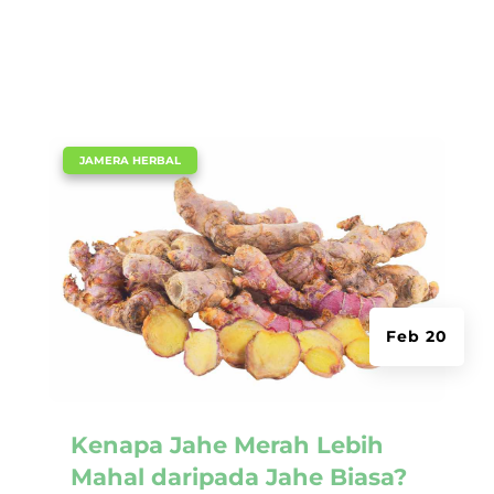
|
JAMERA HERBAL
Feb 20
Kenapa Jahe Merah Lebih
Mahal daripada Jahe Biasa?