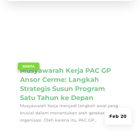
|
BERITA
Musyawarah Kerja PAC GP
Ansor Cerme: Langkah
Strategis Susun Program
Satu Tahun ke Depan
Musyawarah Kerja menjadi langkah awal yang
krusial dalam menentukan arah gerakan
Feb 20
organisasi. Oleh karena itu, PAC GP...