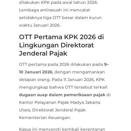
dilakukan KPK pada awal tahun 2026.
Lembaga antirasuah ini mencatat
setidaknya tiga OTT besar dalam kurun
waktu Januari 2026.
OTT Pertama KPK 2026 di
Lingkungan Direktorat
Jenderal Pajak
OTT pertama pada 2026 dilakukan pada
9–
10 Januari 2026
, dengan mengamankan
delapan orang. Pada 11 Januari 2026, KPK
mengungkap bahwa OTT tersebut terkait
dugaan suap dalam pemeriksaan pajak
di
Kantor Pelayanan Pajak Madya Jakarta
Utara, Direktorat Jenderal Pajak
Kementerian Keuangan.
Kasus ini menyoroti kembali kerentanan