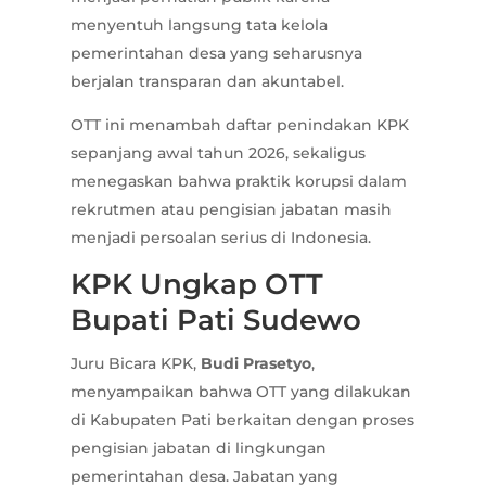
menyentuh langsung tata kelola
pemerintahan desa yang seharusnya
berjalan transparan dan akuntabel.
OTT ini menambah daftar penindakan KPK
sepanjang awal tahun 2026, sekaligus
menegaskan bahwa praktik korupsi dalam
rekrutmen atau pengisian jabatan masih
menjadi persoalan serius di Indonesia.
KPK Ungkap OTT
Bupati Pati Sudewo
Juru Bicara KPK,
Budi Prasetyo
,
menyampaikan bahwa OTT yang dilakukan
di Kabupaten Pati berkaitan dengan proses
pengisian jabatan di lingkungan
pemerintahan desa. Jabatan yang