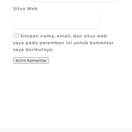
Situs Web
Simpan nama, email, dan situs web
saya pada peramban ini untuk komentar
saya berikutnya.
Kirim Komentar