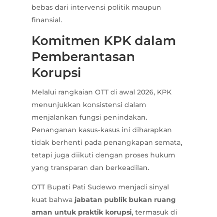
bebas dari intervensi politik maupun
finansial.
Komitmen KPK dalam
Pemberantasan
Korupsi
Melalui rangkaian OTT di awal 2026, KPK
menunjukkan konsistensi dalam
menjalankan fungsi penindakan.
Penanganan kasus-kasus ini diharapkan
tidak berhenti pada penangkapan semata,
tetapi juga diikuti dengan proses hukum
yang transparan dan berkeadilan.
OTT Bupati Pati Sudewo menjadi sinyal
kuat bahwa
jabatan publik bukan ruang
aman untuk praktik korupsi
, termasuk di