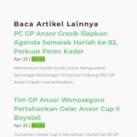
Baca Artikel Lainnya
PC GP Ansor Gresik Siapkan
Agenda Semarak Harlah ke-92,
Perkuat Peran Kader
Apr 23
|
Berita
Momentum Harlah ke-92 untuk Menguatkan
Semangat Perjuangan Pimpinan Cabang (PC) GP
Ansor Gresik memanfaatkan...
Tim GP Ansor Wonosegoro
Pertahankan Gelar Ansor Cup II
Boyolali
Apr 22
|
Berita
Turnamen Ansor Cup II Meriahkan Harlah ke-92 GP