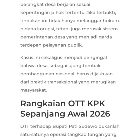
perangkat desa berjalan sesuai
kepentingan pihak tertentu. Jika terbukti,
tindakan ini tidak hanya melanggar hukum
pidana korupsi, tetapi juga merusak sistem
pemerintahan desa yang menjadi garda
terdepan pelayanan publik.
Kasus ini sekaligus menjadi pengingat
bahwa desa, sebagai ujung tombak
pembangunan nasional, harus dijauhkan
dari praktik transaksional yang merugikan
masyarakat.
Rangkaian OTT KPK
Sepanjang Awal 2026
OTT terhadap Bupati Pati Sudewo bukanlah
satu-satunya operasi tangkap tangan yang