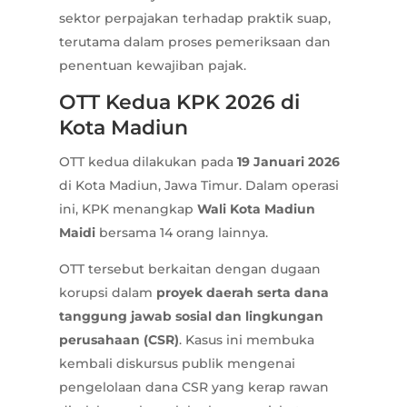
sektor perpajakan terhadap praktik suap,
terutama dalam proses pemeriksaan dan
penentuan kewajiban pajak.
OTT Kedua KPK 2026 di
Kota Madiun
OTT kedua dilakukan pada
19 Januari 2026
di Kota Madiun, Jawa Timur. Dalam operasi
ini, KPK menangkap
Wali Kota Madiun
Maidi
bersama 14 orang lainnya.
OTT tersebut berkaitan dengan dugaan
korupsi dalam
proyek daerah serta dana
tanggung jawab sosial dan lingkungan
perusahaan (CSR)
. Kasus ini membuka
kembali diskursus publik mengenai
pengelolaan dana CSR yang kerap rawan