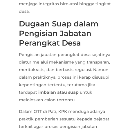
menjaga integritas birokrasi hingga tingkat
desa.
Dugaan Suap dalam
Pengisian Jabatan
Perangkat Desa
Pengisian jabatan perangkat desa sejatinya
diatur melalui mekanisme yang transparan,
meritokratis, dan berbasis regulasi. Namun
dalam praktiknya, proses ini kerap disusupi
kepentingan tertentu, terutama jika
terdapat
imbalan atau suap
untuk
meloloskan calon tertentu.
Dalam OTT di Pati, KPK menduga adanya
praktik pemberian sesuatu kepada pejabat
terkait agar proses pengisian jabatan