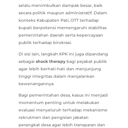
selalu menimbulkan dampak besar, baik
secara politik maupun administratif. Dalam
konteks Kabupaten Pati, OTT terhadap
bupati berpotensi memengaruhi stabilitas
pemerintahan daerah serta kepercayaan
publik terhadap birokrasi.
Di sisi lain, langkah KPK ini juga dipandang
sebagai
shock therapy
bagi pejabat publik
agar lebih berhati-hati dan menjunjung
tinggi integritas dalam menjalankan
kewenangannya.
Bagi pemerintahan desa, kasus ini menjadi
momentum penting untuk melakukan
evaluasi menyeluruh terhadap mekanisme
rekrutmen dan pengisian jabatan
perangkat desa agar lebih transparan dan