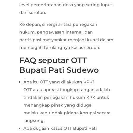
level pemerintahan desa yang sering luput
dari sorotan.
Ke depan, sinergi antara penegakan
hukum, pengawasan internal, dan
partisipasi masyarakat menjadi kunci dalam
mencegah terulangnya kasus serupa.
FAQ seputar OTT
Bupati Pati Sudewo
Apa itu OTT yang dilakukan KPK?
OTT atau operasi tangkap tangan adalah
tindakan penegakan hukum KPK untuk
menangkap pihak yang diduga
melakukan tindak pidana korupsi secara
langsung.
Apa dugaan kasus OTT Bupati Pati