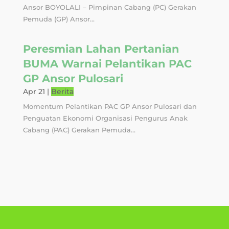
Ansor BOYOLALI – Pimpinan Cabang (PC) Gerakan
Pemuda (GP) Ansor...
Peresmian Lahan Pertanian
BUMA Warnai Pelantikan PAC
GP Ansor Pulosari
Apr 21
|
Berita
Momentum Pelantikan PAC GP Ansor Pulosari dan
Penguatan Ekonomi Organisasi Pengurus Anak
Cabang (PAC) Gerakan Pemuda...