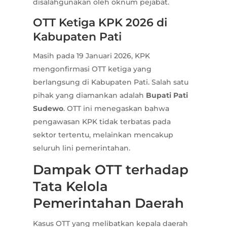
disalahgunakan oleh oknum pejabat.
OTT Ketiga KPK 2026 di
Kabupaten Pati
Masih pada 19 Januari 2026, KPK
mengonfirmasi OTT ketiga yang
berlangsung di Kabupaten Pati. Salah satu
pihak yang diamankan adalah
Bupati Pati
Sudewo
. OTT ini menegaskan bahwa
pengawasan KPK tidak terbatas pada
sektor tertentu, melainkan mencakup
seluruh lini pemerintahan.
Dampak OTT terhadap
Tata Kelola
Pemerintahan Daerah
Kasus OTT yang melibatkan kepala daerah