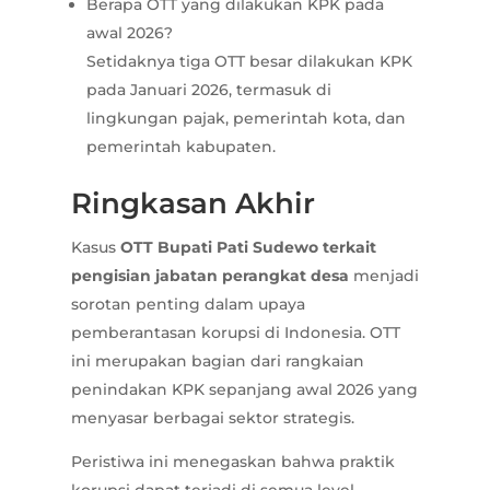
Berapa OTT yang dilakukan KPK pada
awal 2026?
Setidaknya tiga OTT besar dilakukan KPK
pada Januari 2026, termasuk di
lingkungan pajak, pemerintah kota, dan
pemerintah kabupaten.
Ringkasan Akhir
Kasus
OTT Bupati Pati Sudewo terkait
pengisian jabatan perangkat desa
menjadi
sorotan penting dalam upaya
pemberantasan korupsi di Indonesia. OTT
ini merupakan bagian dari rangkaian
penindakan KPK sepanjang awal 2026 yang
menyasar berbagai sektor strategis.
Peristiwa ini menegaskan bahwa praktik