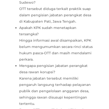
Sudewo?
OTT tersebut diduga terkait praktik suap
dalam pengisian jabatan perangkat desa
di Kabupaten Pati, Jawa Tengah.
Apakah KPK sudah menetapkan
tersangka?
Hingga informasi awal disampaikan, KPK
belum mengumumkan secara rinci status
hukum pasca-OTT dan masih mendalami
perkara.
Mengapa pengisian jabatan perangkat
desa rawan korupsi?
Karena jabatan tersebut memiliki
pengaruh langsung terhadap pelayanan
publik dan pengelolaan anggaran desa,
sehingga rawan disusupi kepentingan
tertentu.