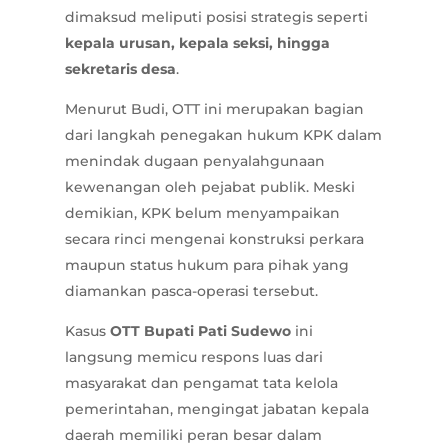
dimaksud meliputi posisi strategis seperti
kepala urusan, kepala seksi, hingga
sekretaris desa
.
Menurut Budi, OTT ini merupakan bagian
dari langkah penegakan hukum KPK dalam
menindak dugaan penyalahgunaan
kewenangan oleh pejabat publik. Meski
demikian, KPK belum menyampaikan
secara rinci mengenai konstruksi perkara
maupun status hukum para pihak yang
diamankan pasca-operasi tersebut.
Kasus
OTT Bupati Pati Sudewo
ini
langsung memicu respons luas dari
masyarakat dan pengamat tata kelola
pemerintahan, mengingat jabatan kepala
daerah memiliki peran besar dalam