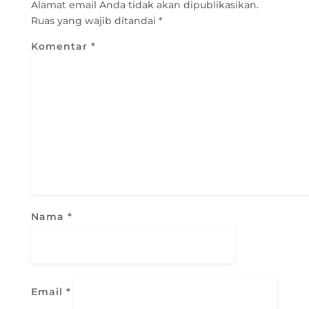
Alamat email Anda tidak akan dipublikasikan.
Ruas yang wajib ditandai
*
Komentar
*
Nama
*
Email
*