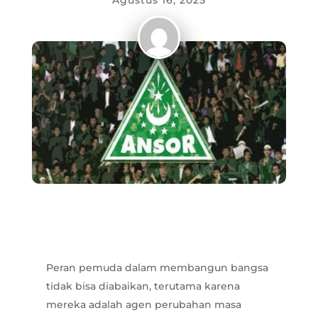
Agustus 16, 2025
Peran pemuda dalam membangun bangsa
tidak bisa diabaikan, terutama karena
mereka adalah agen perubahan masa