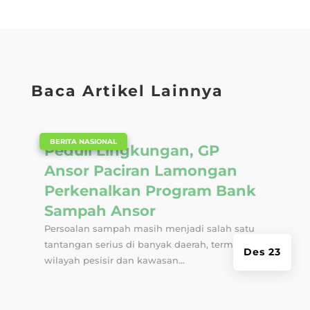
Baca Artikel Lainnya
|
BERITA NASIONAL
Peduli Lingkungan, GP
Ansor Paciran Lamongan
Perkenalkan Program Bank
Sampah Ansor
Persoalan sampah masih menjadi salah satu
tantangan serius di banyak daerah, termasuk
Des 23
wilayah pesisir dan kawasan...