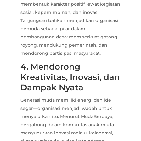
membentuk karakter positif lewat kegiatan
sosial, kepemimpinan, dan inovasi.
Tanjungsari bahkan menjadikan organisasi
pemuda sebagai pilar dalam
pembangunan desa: memperkuat gotong
royong, mendukung pemerintah, dan
mendorong partisipasi masyarakat.
4. Mendorong
Kreativitas, Inovasi, dan
Dampak Nyata
Generasi muda memiliki energi dan ide
segar—organisasi menjadi wadah untuk
menyalurkan itu. Menurut MudaBerdaya,
bergabung dalam komunitas anak muda
menyuburkan inovasi melalui kolaborasi,