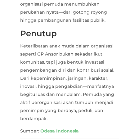
organisasi pemuda menumbuhkan
perubahan nyata—dari gotong royong
hingga pembangunan fasilitas publik.
Penutup
Keterlibatan anak muda dalam organisasi
seperti GP Ansor bukan sekadar ikut
komunitas, tapi juga bentuk investasi
pengembangan diri dan kontribusi sosial.
Dari kepemimpinan, jaringan, karakter,
inovasi, hingga pengabdian—manfaatnya
begitu luas dan mendalam. Pemuda yang
aktif berorganisasi akan tumbuh menjadi
pemimpin yang berdaya, peduli, dan
berdampak.
Sumber:
Odesa Indonesia