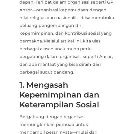
depan. Terlibat dalam organisasi seperti GP
Ansor—organisasi kepemudaan dengan
nilai religius dan nasionalis—bisa membuka
peluang pengembangan diri,
kepemimpinan, dan kontribusi sosial yang
bermakna. Melalui artikel ini, kita ulas
berbagai alasan anak muda perlu
bergabung dalam organisasi seperti Ansor,
dan apa manfaat yang bisa diraih dari
berbagai sudut pandang.
1. Mengasah
Kepemimpinan dan
Keterampilan Sosial
Bergabung dengan organisasi
memungkinkan pemuda untuk
mengambil peran nyata—mulai dari