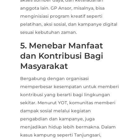
akses sumber daya, dan keteladanan
anggota lain. GP Ansor, misalnya, bisa
menginisiasi program kreatif seperti
pelatihan, aksi sosial, dan kampanye digital
sesuai kebutuhan zaman.
5. Menebar Manfaat
dan Kontribusi Bagi
Masyarakat
Bergabung dengan organisasi
memperbesar kesempatan untuk memberi
kontribusi yang berarti bagi lingkungan
sekitar. Menurut YOT, komunitas memberi
dampak sosial melalui kegiatan
pengabdian dan kampanye, juga
menjadikan hidup lebih bermakna. Dalam
kasus kampung seperti Tanjungsari,