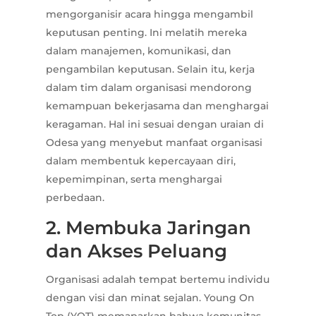
mengorganisir acara hingga mengambil
keputusan penting. Ini melatih mereka
dalam manajemen, komunikasi, dan
pengambilan keputusan. Selain itu, kerja
dalam tim dalam organisasi mendorong
kemampuan bekerjasama dan menghargai
keragaman. Hal ini sesuai dengan uraian di
Odesa yang menyebut manfaat organisasi
dalam membentuk kepercayaan diri,
kepemimpinan, serta menghargai
perbedaan.
2. Membuka Jaringan
dan Akses Peluang
Organisasi adalah tempat bertemu individu
dengan visi dan minat sejalan. Young On