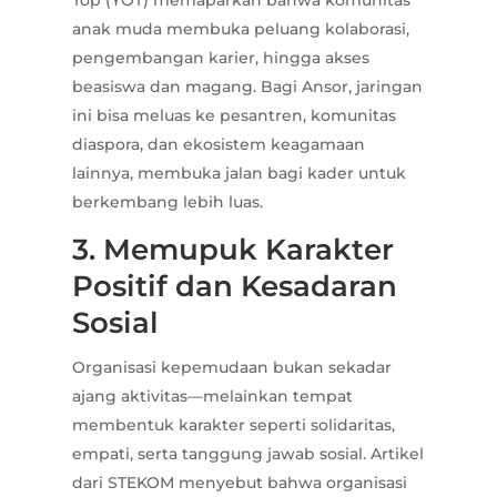
Top (YOT) memaparkan bahwa komunitas
anak muda membuka peluang kolaborasi,
pengembangan karier, hingga akses
beasiswa dan magang. Bagi Ansor, jaringan
ini bisa meluas ke pesantren, komunitas
diaspora, dan ekosistem keagamaan
lainnya, membuka jalan bagi kader untuk
berkembang lebih luas.
3. Memupuk Karakter
Positif dan Kesadaran
Sosial
Organisasi kepemudaan bukan sekadar
ajang aktivitas—melainkan tempat
membentuk karakter seperti solidaritas,
empati, serta tanggung jawab sosial. Artikel
dari STEKOM menyebut bahwa organisasi