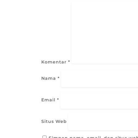
Komentar
*
Nama
*
Email
*
Situs Web