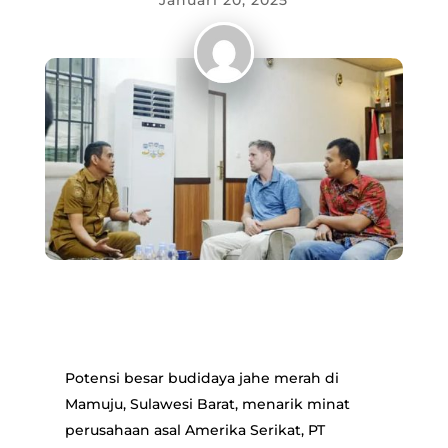
Januari 20, 2025
Potensi besar budidaya jahe merah di
Mamuju, Sulawesi Barat, menarik minat
perusahaan asal Amerika Serikat, PT