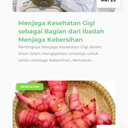
Mei 29
Menjaga Kesehatan Gigi
sebagai Bagian dari Ibadah
Menjaga Kebersihan
Pentingnya Menjaga Kesehatan Gigi dalam
Islam Islam mengajarkan umatnya untuk
selalu menjaga kebersihan, termasuk...
|
KESEHATAN