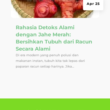
Apr 25
Rahasia Detoks Alami
dengan Jahe Merah:
Bersihkan Tubuh dari Racun
Secara Alami
Di era modern yang penuh polusi dan
makanan instan, tubuh kita tak lepas dari
paparan racun setiap harinya. Jika...