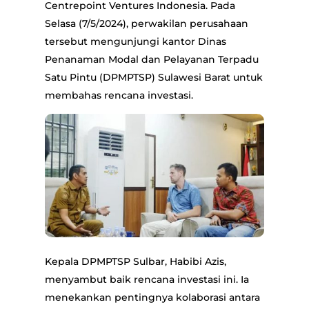
Centrepoint Ventures Indonesia. Pada
Selasa (7/5/2024), perwakilan perusahaan
tersebut mengunjungi kantor Dinas
Penanaman Modal dan Pelayanan Terpadu
Satu Pintu (DPMPTSP) Sulawesi Barat untuk
membahas rencana investasi.
Kepala DPMPTSP Sulbar, Habibi Azis,
menyambut baik rencana investasi ini. Ia
menekankan pentingnya kolaborasi antara