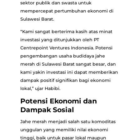
sektor publik dan swasta untuk
mempercepat pertumbuhan ekonomi di
Sulawesi Barat.
“Kami sangat berterima kasih atas minat
investasi yang ditunjukkan oleh PT
Centrepoint Ventures Indonesia. Potensi
pengembangan usaha budidaya jahe
merah di Sulawesi Barat sangat besar, dan
kami yakin investasi ini dapat memberikan
dampak positif signifikan bagi ekonomi
lokal,” ujar Habibi.
Potensi Ekonomi dan
Dampak Sosial
Jahe merah menjadi salah satu komoditas
unggulan yang memiliki nilai ekonomi
tinggi, baik untuk pasar lokal maupun