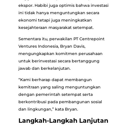
ekspor. Habibi juga optimis bahwa investasi
ini tidak hanya menguntungkan secara
ekonomi tetapi juga meningkatkan
kesejahteraan masyarakat setempat.
Sementara itu, perwakilan PT Centrepoint
Ventures Indonesia, Bryan Davis,
mengungkapkan komitmen perusahaan
untuk berinvestasi secara bertanggung
jawab dan berkelanjutan.
“Kami berharap dapat membangun
kemitraan yang saling menguntungkan
dengan pemerintah setempat serta
berkontribusi pada pembangunan sosial
dan lingkungan,” kata Bryan.
Langkah-Langkah Lanjutan