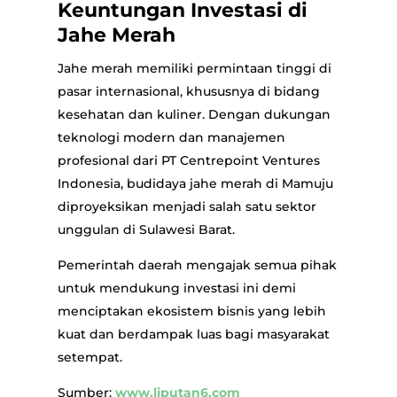
Keuntungan Investasi di
Jahe Merah
Jahe merah memiliki permintaan tinggi di
pasar internasional, khususnya di bidang
kesehatan dan kuliner. Dengan dukungan
teknologi modern dan manajemen
profesional dari PT Centrepoint Ventures
Indonesia, budidaya jahe merah di Mamuju
diproyeksikan menjadi salah satu sektor
unggulan di Sulawesi Barat.
Pemerintah daerah mengajak semua pihak
untuk mendukung investasi ini demi
menciptakan ekosistem bisnis yang lebih
kuat dan berdampak luas bagi masyarakat
setempat.
Sumber:
www.liputan6.com