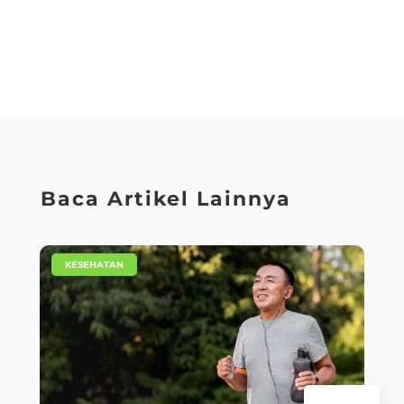
Baca Artikel Lainnya
|
KESEHATAN