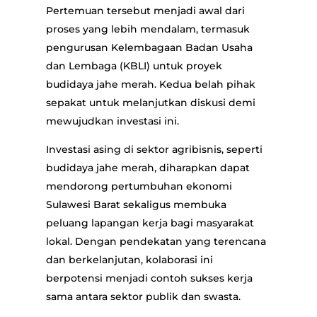
Pertemuan tersebut menjadi awal dari
proses yang lebih mendalam, termasuk
pengurusan Kelembagaan Badan Usaha
dan Lembaga (KBLI) untuk proyek
budidaya jahe merah. Kedua belah pihak
sepakat untuk melanjutkan diskusi demi
mewujudkan investasi ini.
Investasi asing di sektor agribisnis, seperti
budidaya jahe merah, diharapkan dapat
mendorong pertumbuhan ekonomi
Sulawesi Barat sekaligus membuka
peluang lapangan kerja bagi masyarakat
lokal. Dengan pendekatan yang terencana
dan berkelanjutan, kolaborasi ini
berpotensi menjadi contoh sukses kerja
sama antara sektor publik dan swasta.