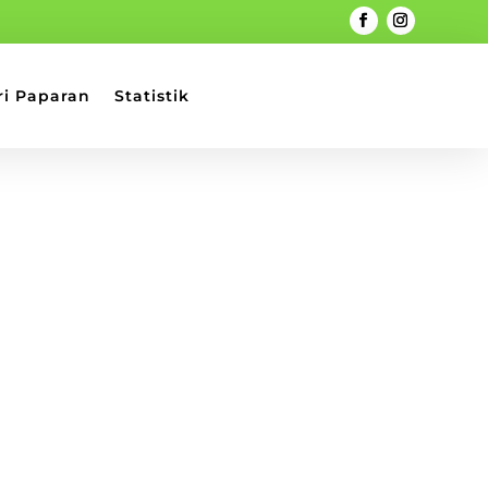
ri Paparan
Statistik