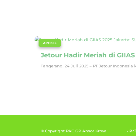
|
ARTIKEL
Jetour Hadir Meriah di GIIA
Tangerang, 24 Juli 2025 – PT Jetour Indonesia
© Copyright PAC GP Ansor Kroya
•
Pr