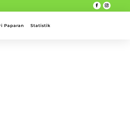
ri Paparan
Statistik