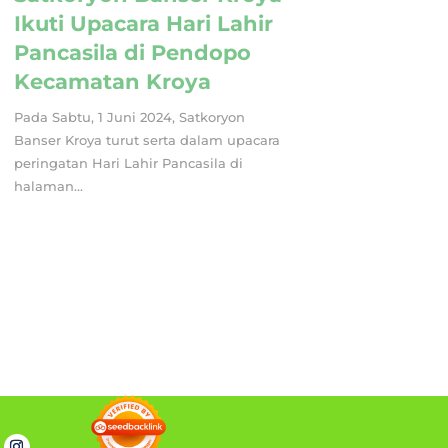
Ikuti Upacara Hari Lahir
Pancasila di Pendopo
Kecamatan Kroya
Pada Sabtu, 1 Juni 2024, Satkoryon
Banser Kroya turut serta dalam upacara
peringatan Hari Lahir Pancasila di
halaman...