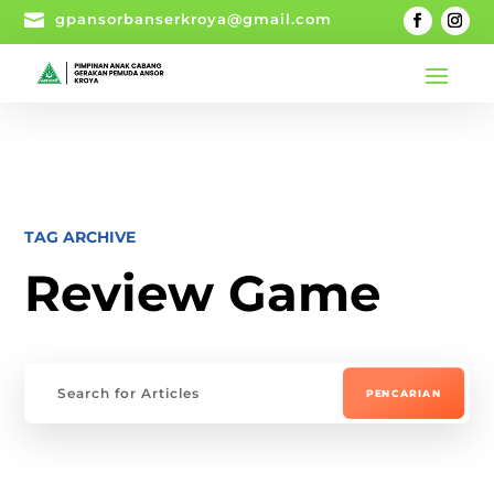

gpansorbanserkroya@gmail.com
TAG ARCHIVE
Review Game