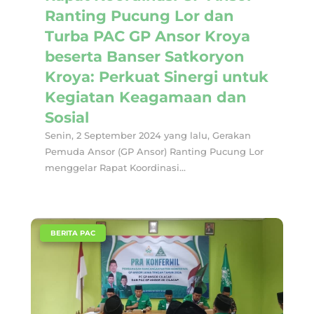
Ranting Pucung Lor dan
Turba PAC GP Ansor Kroya
beserta Banser Satkoryon
Kroya: Perkuat Sinergi untuk
Kegiatan Keagamaan dan
Sosial
Senin, 2 September 2024 yang lalu, Gerakan
Pemuda Ansor (GP Ansor) Ranting Pucung Lor
menggelar Rapat Koordinasi...
|
BERITA PAC