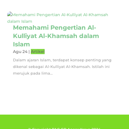
Memahami Pengertian Al-
Kulliyat Al-Khamsah dalam
Islam
Agu 24
|
Artikel
Dalam ajaran Islam, terdapat konsep penting yang
dikenal sebagai Al-Kulliyat Al-Khamsah. Istilah ini
merujuk pada lima...