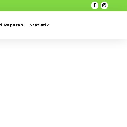
ri Paparan
Statistik