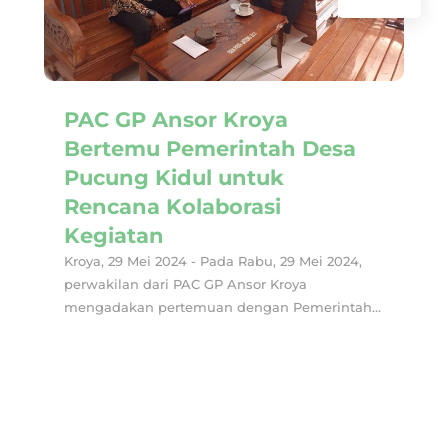
PAC GP Ansor Kroya
Bertemu Pemerintah Desa
Pucung Kidul untuk
Rencana Kolaborasi
Kegiatan
Kroya, 29 Mei 2024 - Pada Rabu, 29 Mei 2024,
perwakilan dari PAC GP Ansor Kroya
mengadakan pertemuan dengan Pemerintah...