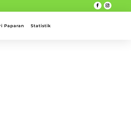
ri Paparan
Statistik