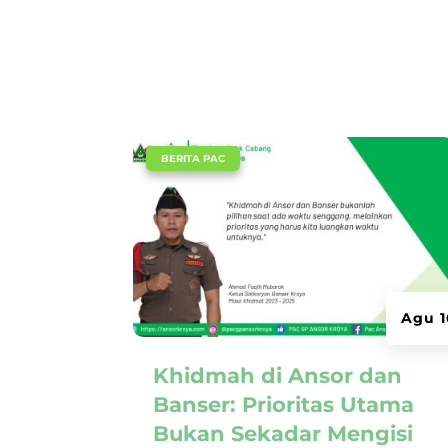
|
BERITA PAC
Agu 1
Khidmah di Ansor dan
Banser: Prioritas Utama
Bukan Sekadar Mengisi