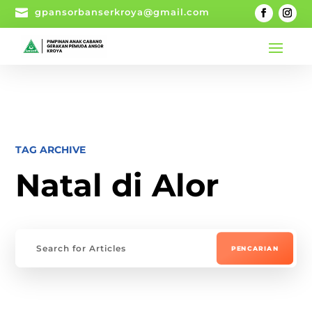

gpansorbanserkroya@gmail.com
TAG ARCHIVE
Natal di Alor