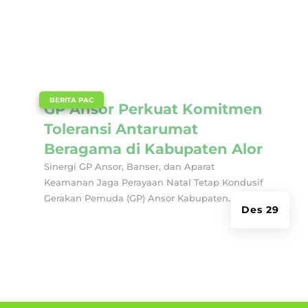
|
BERITA PAC
GP Ansor Perkuat Komitmen
Toleransi Antarumat
Beragama di Kabupaten Alor
Sinergi GP Ansor, Banser, dan Aparat
Keamanan Jaga Perayaan Natal Tetap Kondusif
Gerakan Pemuda (GP) Ansor Kabupaten...
Des 29