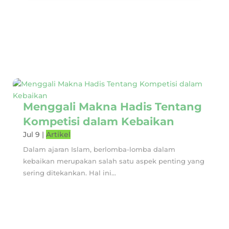
Menggali Makna Hadis Tentang
Kompetisi dalam Kebaikan
Jul 9
|
Artikel
Dalam ajaran Islam, berlomba-lomba dalam
kebaikan merupakan salah satu aspek penting yang
sering ditekankan. Hal ini...