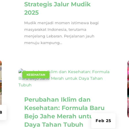
Strategis Jalur Mudik
2025
Mudik menjadi momen istimewa bagi
masyarakat Indonesia, terutama
menjelang Lebaran. Perjalanan jauh
menuju kampung...
|
KESEHATAN
Perubahan Iklim dan
Kesehatan: Formula Baru
8
Bejo Jahe Merah untuk
Feb 25
Daya Tahan Tubuh