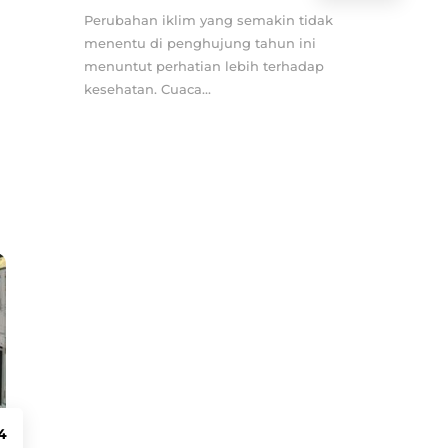
Perubahan iklim yang semakin tidak
menentu di penghujung tahun ini
menuntut perhatian lebih terhadap
kesehatan. Cuaca...
4