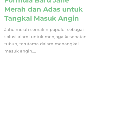
Formula Baru Jahe
Merah dan Adas untuk
Tangkal Masuk Angin
Jahe merah semakin populer sebagai
solusi alami untuk menjaga kesehatan
tubuh, terutama dalam menangkal
masuk angin....