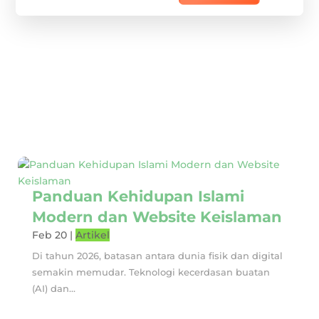
Panduan Kehidupan Islami
Modern dan Website Keislaman
Feb 20
|
Artikel
Di tahun 2026, batasan antara dunia fisik dan digital
semakin memudar. Teknologi kecerdasan buatan
(AI) dan...