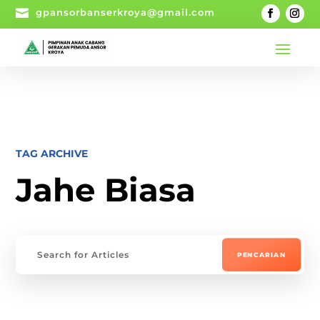

gpansorbanserkroya@gmail.com
TAG ARCHIVE
Jahe Biasa