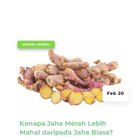
|
JAMERA HERBAL
Feb 20
Kenapa Jahe Merah Lebih
Mahal daripada Jahe Biasa?