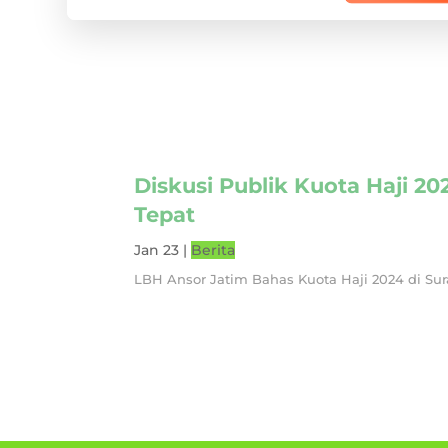
Diskusi Publik Kuota Haji 2
Tepat
Jan 23
|
Berita
LBH Ansor Jatim Bahas Kuota Haji 2024 di S