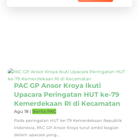
PAC GP Ansor Kroya Ikuti
Upacara Peringatan HUT ke-79
Kemerdekaan RI di Kecamatan
Agu 18
|
Berita PAC
Pada peringatan HUT ke-79 Kemerdekaan Republik
Indonesia, PAC GP Ansor Kroya turut ambil bagian
dalam upacara yang...