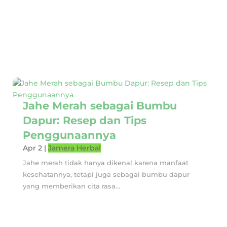
Jahe Merah sebagai Bumbu
Dapur: Resep dan Tips
Penggunaannya
Apr 2
|
Jamera Herbal
Jahe merah tidak hanya dikenal karena manfaat
kesehatannya, tetapi juga sebagai bumbu dapur
yang memberikan cita rasa...