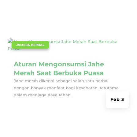
|
JAMERA HERBAL
Aturan Mengonsumsi Jahe
Merah Saat Berbuka Puasa
Jahe merah dikenal sebagai salah satu herbal
dengan banyak manfaat bagi kesehatan, terutama
dalam menjaga daya tahan...
Feb 3