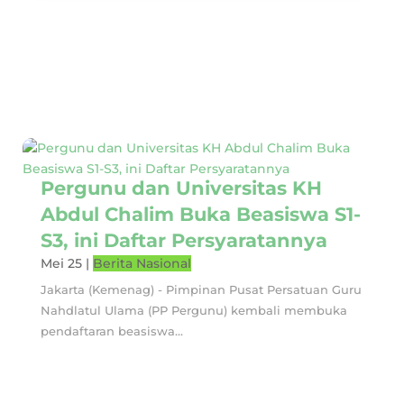
Pergunu dan Universitas KH
Abdul Chalim Buka Beasiswa S1-
S3, ini Daftar Persyaratannya
Mei 25
|
Berita Nasional
Jakarta (Kemenag) - Pimpinan Pusat Persatuan Guru
Nahdlatul Ulama (PP Pergunu) kembali membuka
pendaftaran beasiswa...