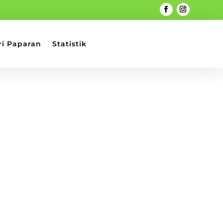
ri Paparan
Statistik