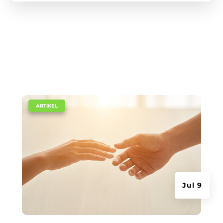
|
ARTIKEL
Jul 9